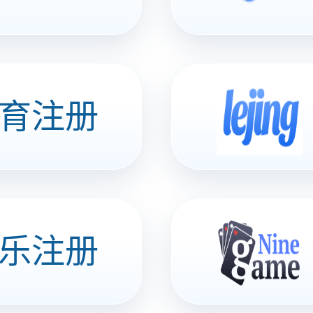
数据合规卓越平台
平台顺利通过 GDPR 与 ISO 多项认证，建立技术
安全新标准。
联系我们
support@spiritofshaolin.com
M
·
以