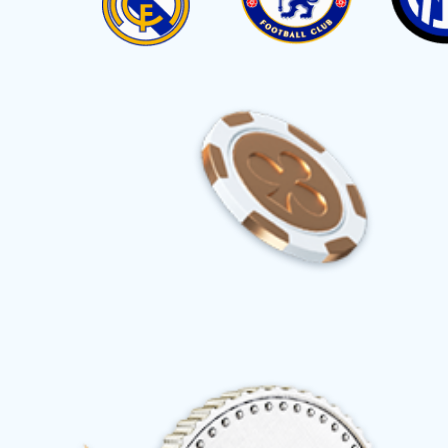
注册时请提供真实、完整且最
用户有责任保护好自己的账户
账户专属注册者本人使用，严
三、服务内容
平台主要提供赛事追踪、比分直播、
四、用户行为规范
为维护平台秩序，用户不得从事以
发布违法、暴力、歧视或具有
侵犯他人合法权益（包括知识
利用系统漏洞干扰平台正常运
从事未经授权的宣传、引流或