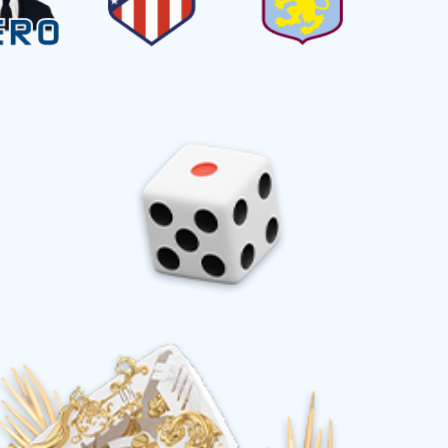
官方网站平台策略动态调整。