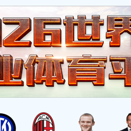
用户使用协议
版本号：v1.0 ｜ 最近更新：2025年7月
·(中国)官方网站平台提供的任何服务之前，请务必阅读并理解本协议内容