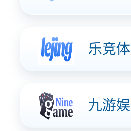
亚洲体育服务平台大奖
2022 年度综合类数字体育平台荣誉奖项，肯定平
台服务能力。
推荐网站
星空官网首页入口
爱游戏在线登录官网
星空体育
MK官方网页版
ky体育app官网登录入口
华体会·官方版网站登录入口