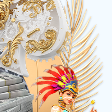
授权方合法所有。用户不得擅自使用、
。