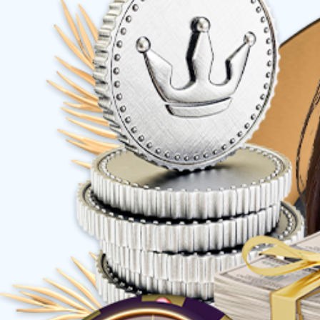
五、知识产权声明
MILANCOM米兰·(中国)官
传播或改编平台资料。
六、免责声明
本平台所提供的数据和信息均为参
七、协议修改
平台有权在无需通知用户的情况下
八、法律适用与争议解决