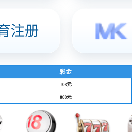
身份验证与行为识别
通过设备识别与多因子认证提升登录安全，过滤可疑操作。
数据存储与隔离机制
敏感数据加密存储，并按访问权限进行逻辑隔离。
审计记录与异常溯源
系统全程记录关键行为，支持安全回溯与审计分析。
联系我们