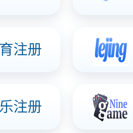
ANCOM米兰·(中国)官方网站多
心防护层，全面覆盖MILANCOM米兰·(中国)官方网站操作流程
网络通信安全层
启用全站HTTPS协议，结合TLS标准，拦截中间人劫持等风险。