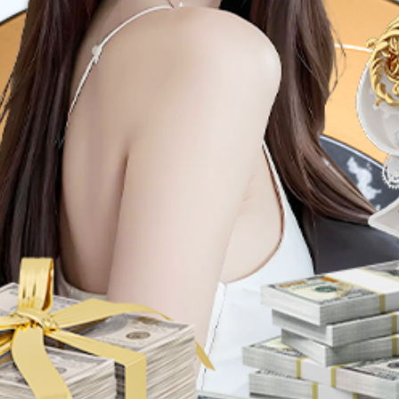
全球赛事覆盖率
数据处理实时性
用户请求响应率
品牌使命愿景
)官方网站 秉持“技术、透明、安全、体验”为价值核心，致力于打