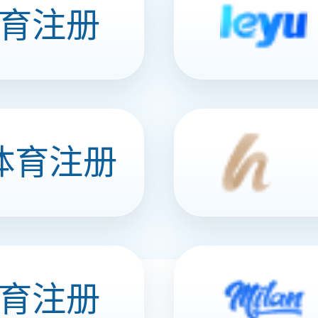
4.9 星好评 · 200 万+ 次下载 · 极速、安全、好用
评分 4.9 / 5.0
已下载
2,340,000+
次
iOS 支持
Android 支持
网页版同步
流畅体验 · 秒级响应
，保障每一次操作记录与账户隐
从赛事直播到资讯查看，移动
超网页版本。
下载 App
网页版入口