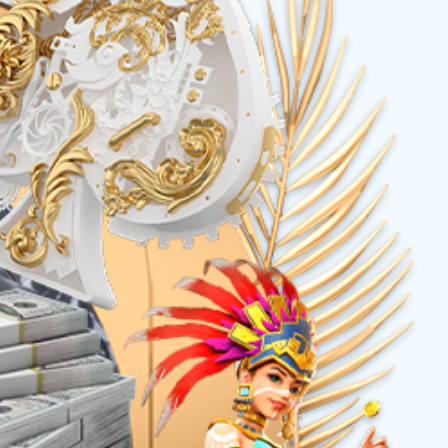
98%
95%
99.9%
造面向未来的数字体育服务平台。